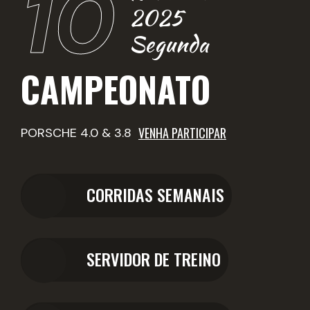
10
2025
Segunda
CAMPEONATO
VENHA PARTICIPAR
PORSCHE 4.0 & 3.8
CORRIDAS SEMANAIS
SERVIDOR DE TREINO