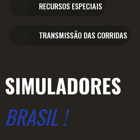
RECURSOS ESPECIAIS
TRANSMISSÃO DAS CORRIDAS
SIMULADORES
BRASIL !