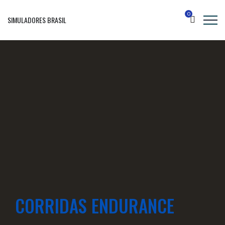
0
SIMULADORES BRASIL
CORRIDAS ENDURANCE