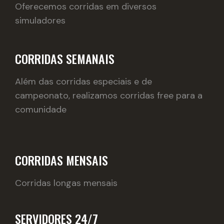
Oferecemos corridas em diversos
simuladores
CORRIDAS SEMANAIS
Além das corridas especiais e de
campeonato, realizamos corridas free para a
comunidade
CORRIDAS MENSAIS
Corridas longas mensais
SERVIDORES 24/7