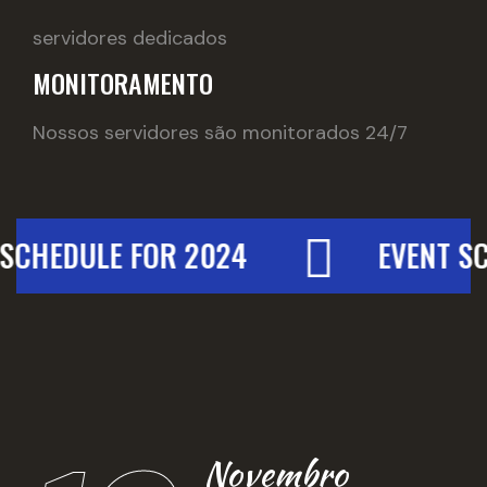
servidores dedicados
MONITORAMENTO
Nossos servidores são monitorados 24/7
 SCHEDULE FOR 2024
EVENT S
Novembro