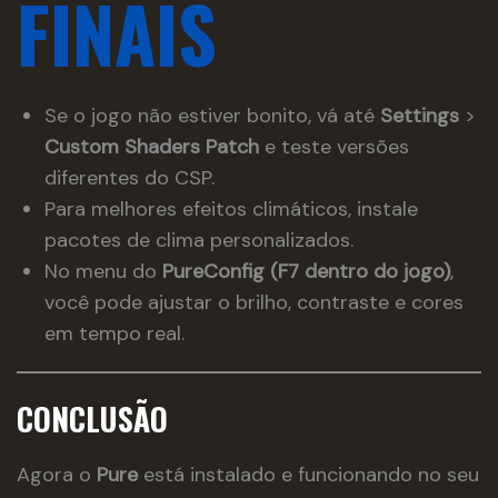
FINAIS
Se o jogo não estiver bonito, vá até
Settings
>
Custom Shaders Patch
e teste versões
diferentes do CSP.
Para melhores efeitos climáticos, instale
pacotes de clima personalizados.
No menu do
PureConfig (F7 dentro do jogo)
,
você pode ajustar o brilho, contraste e cores
em tempo real.
CONCLUSÃO
Agora o
Pure
está instalado e funcionando no seu