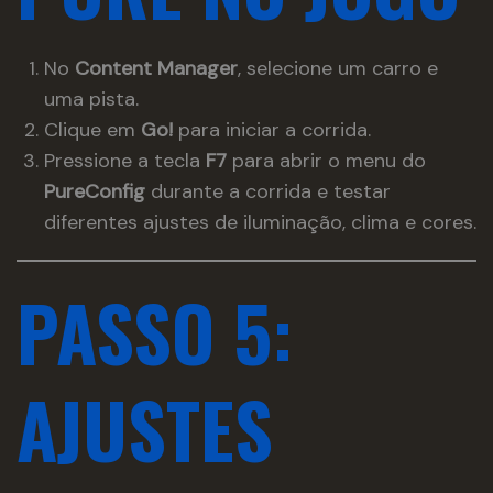
No
Content Manager
, selecione um carro e
uma pista.
Clique em
Go!
para iniciar a corrida.
Pressione a tecla
F7
para abrir o menu do
PureConfig
durante a corrida e testar
diferentes ajustes de iluminação, clima e cores.
PASSO 5:
AJUSTES