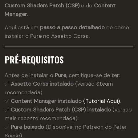
Custom Shaders Patch (CSP)
e do
Content
Manager
.
Aqui está um
passo a passo detalhado
de como
instalar o
Pure
no Assetto Corsa.
PRÉ-REQUISITOS
Antes de instalar o
Pure
, certifique-se de ter:
✅
Assetto Corsa instalado
(versão Steam
recomendada).
✅
Content Manager instalado
(
Tutorial Aqui
)
.
✅
Custom Shaders Patch (CSP) instalado
(versão
mais recente recomendada).
✅
Pure baixado
(Disponível no Patreon do Peter
Boese).