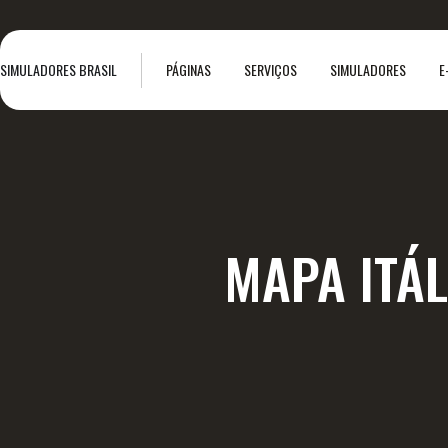
SIMULADORES BRASIL
PÁGINAS
SERVIÇOS
SIMULADORES
E
MAPA ITÁL