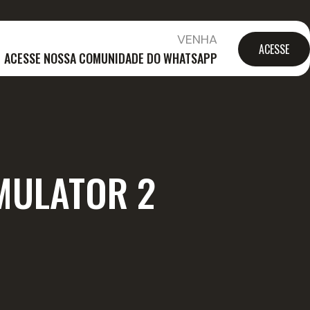
VENHA
ACESSE
ACESSE NOSSA COMUNIDADE DO WHATSAPP
IMULATOR 2