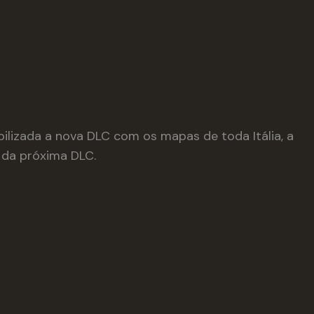
bilizada a nova DLC com os mapas de toda Itália, a
s da próxima DLC.