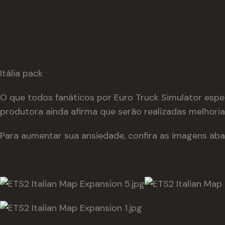
Itália pack
O que todos fanáticos por Euro Truck Simulator esper
produtora ainda afirma que serão realizadas melhoria
Para aumentar sua ansiedade, confira as imagens aba