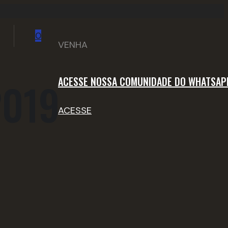
0
VENHA
ACESSE NOSSA COMUNIDADE DO WHATSAP
2019
ACESSE