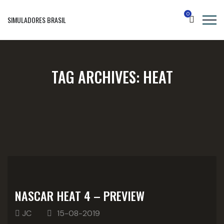
0
SIMULADORES BRASIL
TAG ARCHIVES:
HEAT
NASCAR HEAT 4 – PREVIEW
JC
15-08-2019