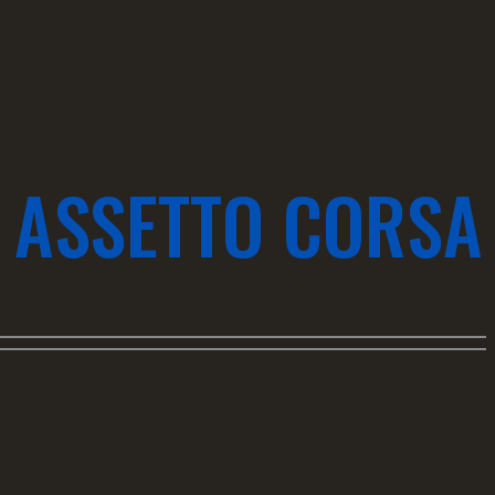
 ASSETTO CORSA