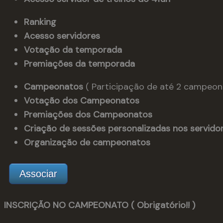
Ranking
Acesso servidores
Votação da temporada
Premiações da temporada
Campeonatos
( Participação de até 2 campeon
Votação dos Campeonatos
Premiações dos Campeonatos
Criação de sessões personalizadas nos servido
Organização de campeonatos
Associar
INSCRIÇÃO NO CAMPEONATO ( Obrigatório!! )