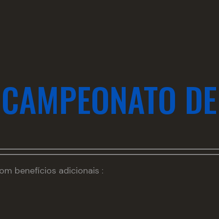
 CAMPEONATO DE
 benefícios adicionais :