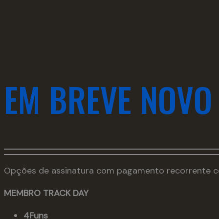
EM BREVE NOVO
Opções de assinatura com pagamento recorrente com
MEMBRO TRACK DAY
4Funs