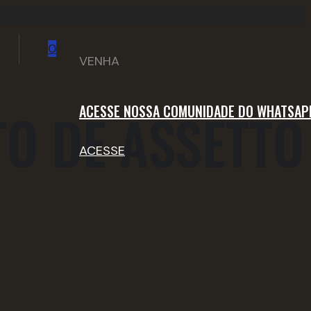
0
VENHA 
ACESSE NOSSA COMUNIDADE DO WHATSAP
 DE ASSETTO 
ACESSE