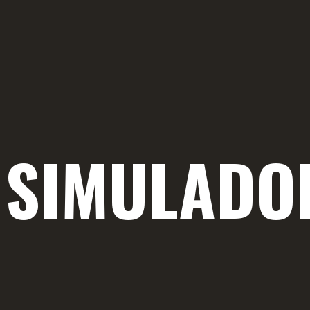
SIMULADO