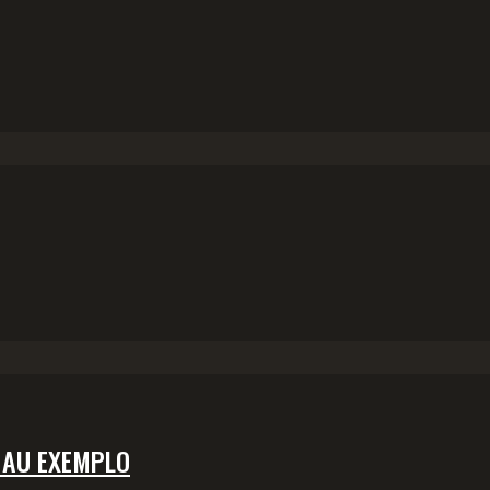
MAU EXEMPLO