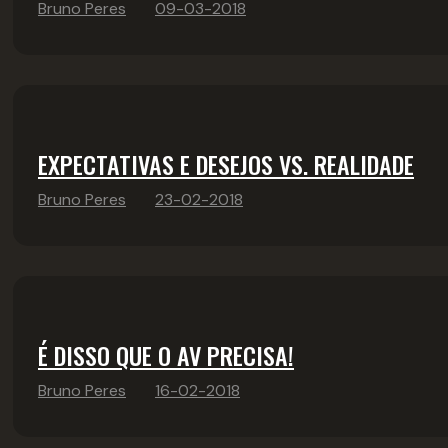
Bruno Peres
09-03-2018
EXPECTATIVAS E DESEJOS VS. REALIDADE
Bruno Peres
23-02-2018
É DISSO QUE O AV PRECISA!
Bruno Peres
16-02-2018