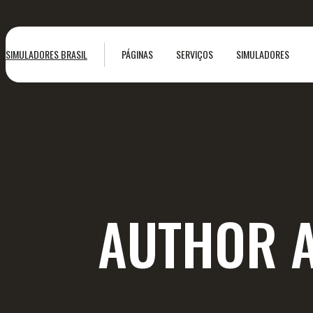
SIMULADORES BRASIL
PÁGINAS
SERVIÇOS
SIMULADORES
AUTHOR 