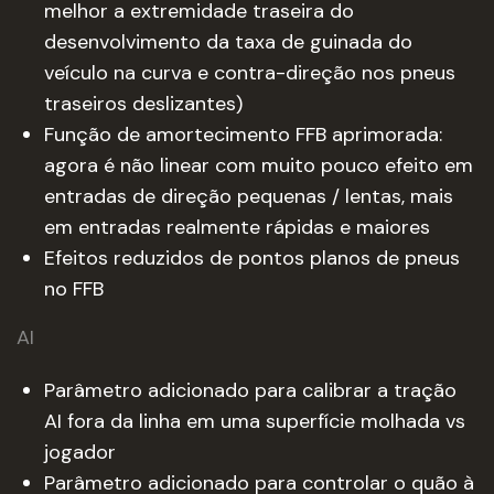
melhor a extremidade traseira do
desenvolvimento da taxa de guinada do
veículo na curva e contra-direção nos pneus
traseiros deslizantes)
Função de amortecimento FFB aprimorada:
agora é não linear com muito pouco efeito em
entradas de direção pequenas / lentas, mais
em entradas realmente rápidas e maiores
Efeitos reduzidos de pontos planos de pneus
no FFB
AI
Parâmetro adicionado para calibrar a tração
AI fora da linha em uma superfície molhada vs
jogador
Parâmetro adicionado para controlar o quão à