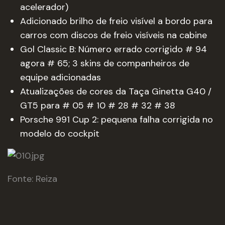
acelerador)
Adicionado brilho de freio visível a bordo para
carros com discos de freio visíveis na cabine
Gol Classic B: Número errado corrigido # 94
agora # 65; 3 skins de companheiros de
equipe adicionadas
Atualizações de cores da Taça Ginetta G40 /
GT5 para # 05 # 10 # 28 # 32 # 38
Porsche 991 Cup 2: pequena falha corrigida no
modelo do cockpit
Fonte: Reiza