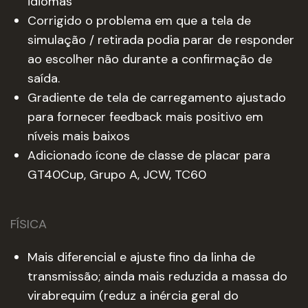
idiomas
Corrigido o problema em que a tela de
simulação / retirada podia parar de responder
ao escolher não durante a confirmação de
saída.
Gradiente de tela de carregamento ajustado
para fornecer feedback mais positivo em
níveis mais baixos
Adicionado ícone de classe de placar para
GT40Cup, Grupo A, JCW, TC60
FÍSICA
Mais diferencial e ajuste fino da linha de
transmissão; ainda mais reduzida a massa do
virabrequim (reduz a inércia geral do