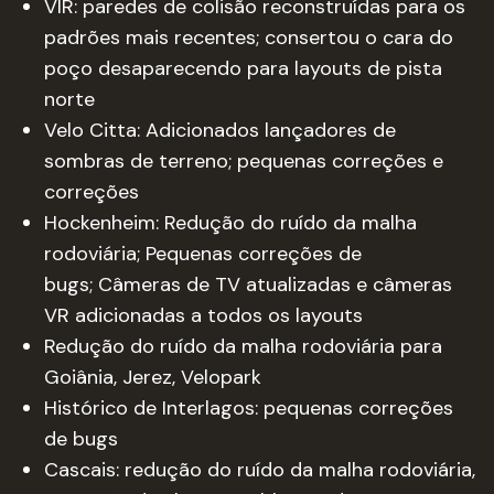
VIR: paredes de colisão reconstruídas para os
padrões mais recentes; consertou o cara do
poço desaparecendo para layouts de pista
norte
Velo Citta: Adicionados lançadores de
sombras de terreno; pequenas correções e
correções
Hockenheim: Redução do ruído da malha
rodoviária; Pequenas correções de
bugs; Câmeras de TV atualizadas e câmeras
VR adicionadas a todos os layouts
Redução do ruído da malha rodoviária para
Goiânia, Jerez, Velopark
Histórico de Interlagos: pequenas correções
de bugs
Cascais: redução do ruído da malha rodoviária,