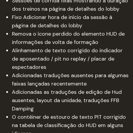
Sessões de corrida fixas mostrando a duração
dos treinos na página de detalhes do lobby
Fixo Adicionar hora de início da sessão à
página de detalhes do lobby
Remova o ícone perdido do elemento HUD de
informações de volta de formação
Alinhamento de texto corrigido do indicador
de aposentado / pit no replay / placar de
espectadores
Adicionadas traduções ausentes para algumas
faixas lançadas recentemente
Adicionadas as traduções de edição de Hud
ausentes, layout da unidade, traduções FFB
Damping
O contêiner de estouro de texto PIT corrigido
na tabela de classificação do HUD em alguns