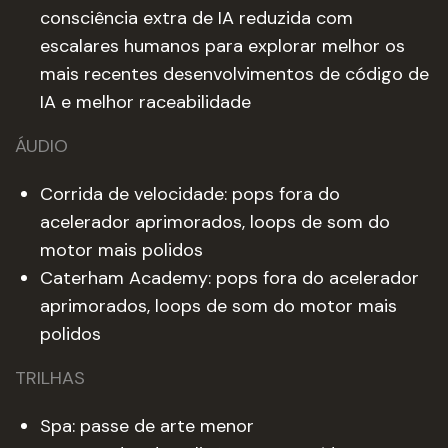
consciência extra de IA reduzida com
escalares humanos para explorar melhor os
mais recentes desenvolvimentos de código de
IA e melhor raceabilidade
ÁUDIO
Corrida de velocidade: pops fora do
acelerador aprimorados, loops de som do
motor mais polidos
Caterham Academy: pops fora do acelerador
aprimorados, loops de som do motor mais
polidos
TRILHAS
Spa: passe de arte menor