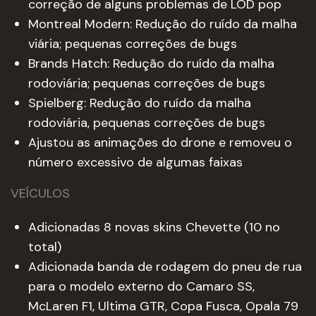
correção de alguns problemas de LOD pop
Montreal Modern: Redução do ruído da malha
viária; pequenas correções de bugs
Brands Hatch: Redução do ruído da malha
rodoviária; pequenas correções de bugs
Spielberg: Redução do ruído da malha
rodoviária, pequenas correções de bugs
Ajustou as animações do drone e removeu o
número excessivo de algumas faixas
VEÍCULOS
Adicionadas 8 novas skins Chevette (10 no
total)
Adicionada banda de rodagem do pneu de rua
para o modelo externo do Camaro SS,
McLaren F1, Ultima GTR, Copa Fusca, Opala 79