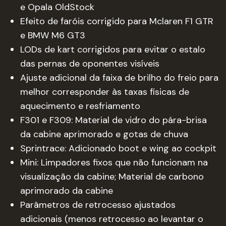
e Opala OldStock
Efeito de faróis corrigido para Mclaren F1 GTR
e BMW M6 GT3
LODs de kart corrigidos para evitar o estalo
das pernas de oponentes visíveis
Ajuste adicional da faixa de brilho do freio para
melhor corresponder às taxas físicas de
aquecimento e resfriamento
F301 e F309: Material de vidro do pára-brisa
da cabine aprimorado e gotas de chuva
Sprintrace: Adicionado boot e wing ao cockpit
Mini: Limpadores fixos que não funcionam na
visualização da cabine; Material de carbono
aprimorado da cabine
Parâmetros de retrocesso ajustados
adicionais (menos retrocesso ao levantar o