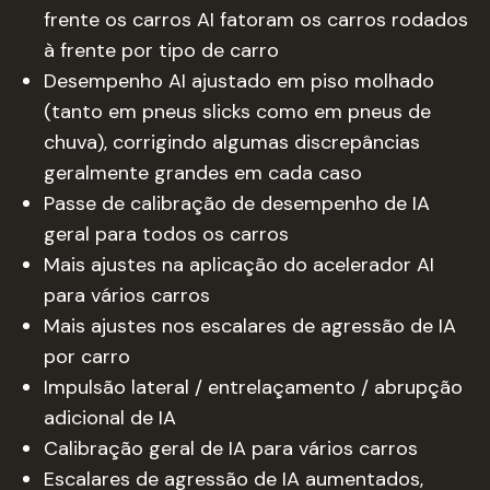
frente os carros AI fatoram os carros rodados
à frente por tipo de carro
Desempenho AI ajustado em piso molhado
(tanto em pneus slicks como em pneus de
chuva), corrigindo algumas discrepâncias
geralmente grandes em cada caso
Passe de calibração de desempenho de IA
geral para todos os carros
Mais ajustes na aplicação do acelerador AI
para vários carros
Mais ajustes nos escalares de agressão de IA
por carro
Impulsão lateral / entrelaçamento / abrupção
adicional de IA
Calibração geral de IA para vários carros
Escalares de agressão de IA aumentados,