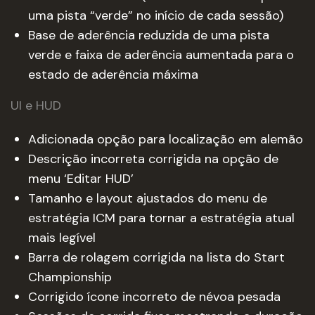
uma pista “verde” no início de cada sessão)
Base de aderência reduzida de uma pista
verde e faixa de aderência aumentada para o
estado de aderência máxima
UI e HUD
Adicionada opção para localização em alemão
Descrição incorreta corrigida na opção de
menu ‘Editar HUD’
Tamanho e layout ajustados do menu de
estratégia ICM para tornar a estratégia atual
mais legível
Barra de rolagem corrigida na lista do Start
Championship
Corrigido ícone incorreto de névoa pesada