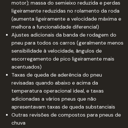
motor); massa do semieixo reduzida e perdas
ligeiramente reduzidas no rolamento da roda
(aumenta ligeiramente a velocidade máxima e
melhora a funcionalidade diferencial)
Ajustes adicionais da banda de rodagem do
pneu para todos os carros (geralmente menos
sensibilidade à velocidade, ângulos de
escorregamento de pico ligeiramente mais
acentuados)
Taxas de queda de aderência do pneu
revisadas quando abaixo e acima da
temperatura operacional ideal, e taxas
adicionadas a vários pneus que não
apresentavam taxas de queda substanciais
Outras revisões de compostos para pneus de
chuva