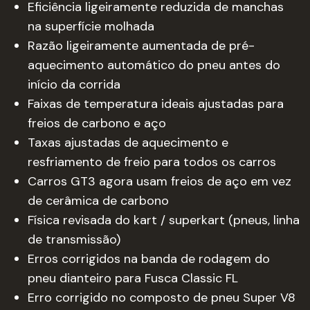
Eficiência ligeiramente reduzida de manchas
na superfície molhada
Razão ligeiramente aumentada de pré-
aquecimento automático do pneu antes do
início da corrida
Faixas de temperatura ideais ajustadas para
freios de carbono e aço
Taxas ajustadas de aquecimento e
resfriamento de freio para todos os carros
Carros GT3 agora usam freios de aço em vez
de cerâmica de carbono
Física revisada do kart / superkart (pneus, linha
de transmissão)
Erros corrigidos na banda de rodagem do
pneu dianteiro para Fusca Classic FL
Erro corrigido no composto de pneu Super V8