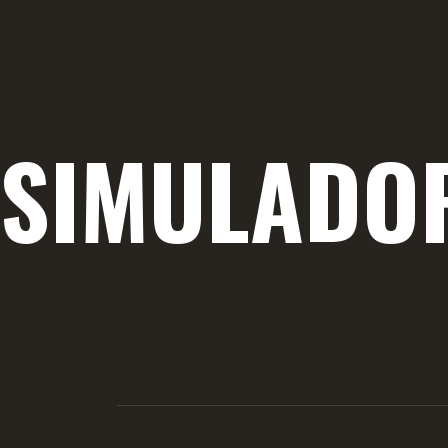
SIMULADO