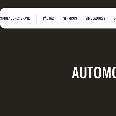
SIMULADORES BRASIL
PÁGINAS
SERVIÇOS
SIMULADORES
E
AUTOMO