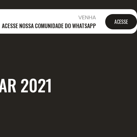
VENHA
ACESSE
ACESSE NOSSA COMUNIDADE DO WHATSAPP
AR 2021