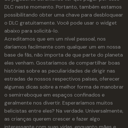
DLC neste momento. Portanto, também estamos
possibilitando obter uma chave para desbloquear
o DLC gratuitamente. Você pode usar o widget
abaixo para solicitá-lo.
Acreditamos que em um nível pessoal, nos
daríamos facilmente com qualquer um em nossa
base de fãs, não importa de que parte do planeta
eles venham. Gostaríamos de compartilhar boas
histórias sobre as peculiaridades de dirigir nas
estradas de nossos respectivos países, oferecer
algumas dicas sobre a melhor forma de manobrar
o semirreboque em espaços confinados e
geralmente nos divertir. Esperaríamos muitos
belicistas entre eles? Na verdade. Universalmente,
as crianças querem crescer e fazer algo
interessante com suas vidas, enquanto mães e