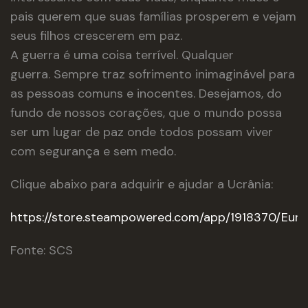
pais querem que suas famílias prosperem e vejam
seus filhos crescerem em paz.
A guerra é uma coisa terrível. Qualquer
guerra. Sempre traz sofrimento inimaginável para
as pessoas comuns e inocentes. Desejamos, do
fundo de nossos corações, que o mundo possa
ser um lugar de paz onde todos possam viver
com segurança e sem medo.
Clique abaixo para adquirir e ajudar a Ucrânia:
https://store.steampowered.com/app/1918370/Eur
Fonte: SCS