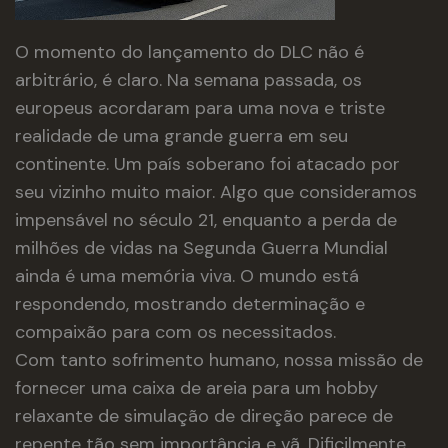
O momento do lançamento do DLC não é
arbitrário, é claro. Na semana passada, os
europeus acordaram para uma nova e triste
realidade de uma grande guerra em seu
continente. Um país soberano foi atacado por
seu vizinho muito maior. Algo que consideramos
impensável no século 21, enquanto a perda de
milhões de vidas na Segunda Guerra Mundial
ainda é uma memória viva. O mundo está
respondendo, mostrando determinação e
compaixão para com os necessitados.
Com tanto sofrimento humano, nossa missão de
fornecer uma caixa de areia para um hobby
relaxante de simulação de direção parece de
repente tão sem importância e vã. Dificilmente