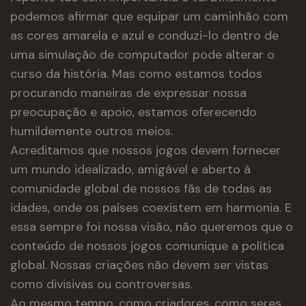
podemos afirmar que equipar um caminhão com
as cores amarela e azul e conduzi-lo dentro de
uma simulação de computador pode alterar o
curso da história. Mas como estamos todos
procurando maneiras de expressar nossa
preocupação e apoio, estamos oferecendo
humildemente outros meios.
Acreditamos que nossos jogos devem fornecer
um mundo idealizado, amigável e aberto à
comunidade global de nossos fãs de todas as
idades, onde os países coexistem em harmonia. E
essa sempre foi nossa visão, não queremos que o
conteúdo de nossos jogos comunique a política
global. Nossas criações não devem ser vistas
como divisivas ou controversas.
Ao mesmo tempo, como criadores, como seres