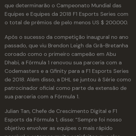
que determinarão o Campeonato Mundial das
Equipes e Equipes da 2018 F1 Esports Series com
o total de prêmios de pelo menos US $ 200.000.
Após o sucesso da competição inaugural no ano
passado, que viu Brendon Leigh da Grã-Bretanha
coroado como o primeiro campeão em Abu
Dhabi, a Fórmula 1 renovou sua parceria com a
Codemasters e a Gfinity para a F1 Esports Series
de 2018. Além disso, a DHL se juntou à Série como
patrocinador oficial como parte da extensão de
sua parceria com a Fórmula 1.
Julian Tan, Chefe de Crescimento Digital e F1
Esports da Fórmula 1, disse: “Sempre foi nosso
objetivo envolver as equipes o mais rápido