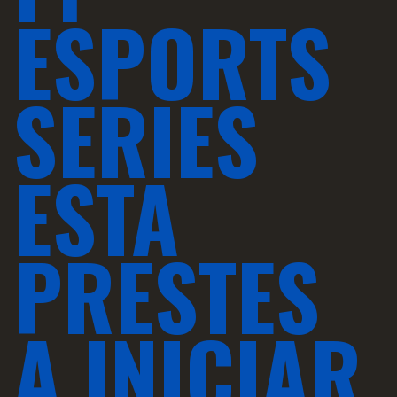
ESPORTS
SERIES
ESTA
PRESTES
A INICIAR