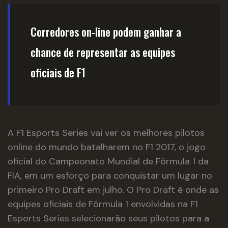
Corredores on-line podem ganhar a
chance de representar as equipes
oficiais de F1
A F1 Esports Series vai ver os melhores pilotos
online do mundo batalharem no F1 2017, o jogo
oficial do Campeonato Mundial de Fórmula 1 da
FIA, em um esforço para conquistar um lugar no
primeiro Pro Draft em julho. O Pro Draft é onde as
equipes oficiais de Fórmula 1 envolvidas na F1
Esports Series selecionarão seus pilotos para a