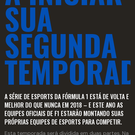
SUA
SEGUNDA
TEMPORA
A SÉRIE DE ESPORTS DA FÓRMULA 1 ESTÁ DE VOLTA E
MELHOR DO QUE NUNCA EM 2018 – E ESTE ANO AS
EQUIPES OFICIAIS DE F1 ESTARÃO MONTANDO SUAS
PRÓPRIAS EQUIPES DE ESPORTS PARA COMPETIR.
Esta temporada será dividida em duas partes. Na