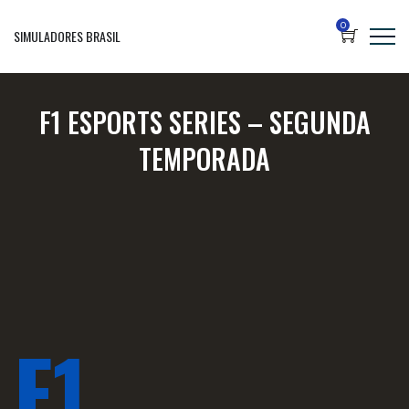
0
SIMULADORES BRASIL
F1 ESPORTS SERIES – SEGUNDA
TEMPORADA
F1