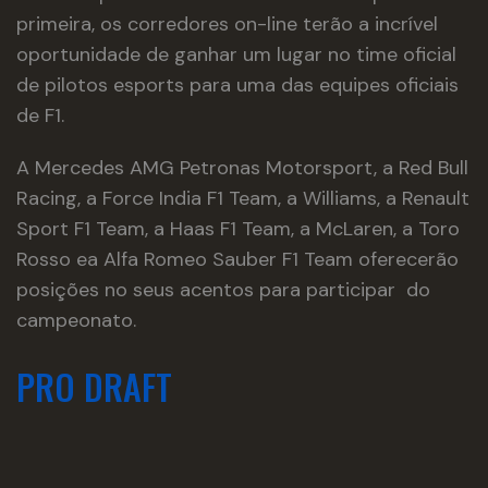
primeira, os corredores on-line terão a incrível
oportunidade de ganhar um lugar no time oficial
de pilotos esports para uma das equipes oficiais
de F1.
A Mercedes AMG Petronas Motorsport, a Red Bull
Racing, a Force India F1 Team, a Williams, a Renault
Sport F1 Team, a Haas F1 Team, a McLaren, a Toro
Rosso ea Alfa Romeo Sauber F1 Team oferecerão
posições no seus acentos para participar do
campeonato.
PRO DRAFT