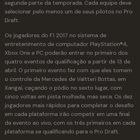
segunda parte da temporada. Cada equipe deve
selecionar pelo menos um de seus pilotos no Pro
Draft.
Os jogadores do F1 2017 no sistema de
entretenimento de computador PlayStation®4,
Xbox One e PC poderão entrar no primeiro dos
quatro eventos de qualificação a partir de 13 de
abril. O primeiro evento faz com que eles tomem
o controle da Mercedes de Valtteri Bottas, em
Xangai, caçando o pódio no sexto lugar, com
cinco voltas em pista molhada, mas seca. Os dez
jogadores mais rápidos para completar o desafio
em cada plataforma irão competir em uma final
de evento ao vivo, com os três primeiros em cada
plataforma se qualificando para o Pro Draft.