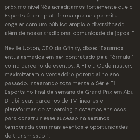
próximo nível.Nós acreditamos fortemente que o
Esports é uma plataforma que nos permite
engajar com um público amplo e diversificado,
além de nossa tradicional comunidade de jogos. ”
Neville Upton, CEO da Gfinity, disse: “Estamos
entusiasmados em ser contratado pela Fórmula 1
como parceiro de eventos. A F1 e a Codemasters
maximizaram o verdadeiro potencial no ano
passado, integrando totalmente a Série F1
Esports no final de semana de Grand Prix em Abu
Dhabi. seus parceiros de TV lineares e
plataformas de streaming e estamos ansiosos
para construir esse sucesso na segunda
temporada com mais eventos e oportunidades
de transmissão “.