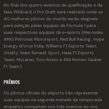
No final dos quatro eventos de qualificação e da
fase Wildcard, o Pro Draft será realizado onde os
40 melhores pilotos do mundo serão elegíveis
para seleção pelas equipes de Fórmula 1 para
suas respectivas equipes de e-sports (Mercedes
AMG Petronas Motorsport, Red Bull Racing , Hype
Energy eForce Índia, Williams F1 Esports Team,
Vitality Team Renault Sport, Haas F1 Esports
Team, McLaren, Toro Rosso e Alfa Romeo Sauber
F1 Team.)
PRÊMIOS
Os pilotos oficiais do eSports irão representar
suas equipes na segunda metade da temporada
enquanto competem nos três eventos ao vivo