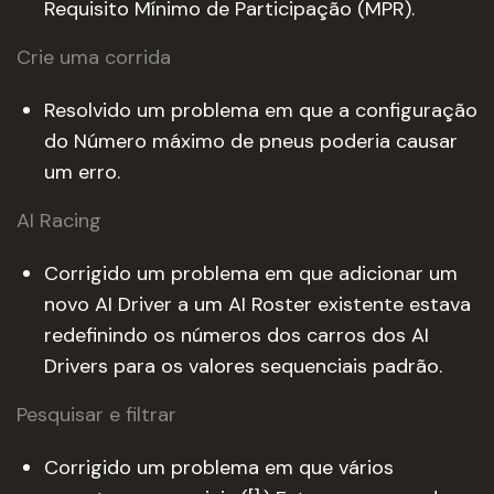
Requisito Mínimo de Participação (MPR).
Crie uma corrida
Resolvido um problema em que a configuração
do Número máximo de pneus poderia causar
um erro.
AI Racing
Corrigido um problema em que adicionar um
novo AI Driver a um AI Roster existente estava
redefinindo os números dos carros dos AI
Drivers para os valores sequenciais padrão.
Pesquisar e filtrar
Corrigido um problema em que vários