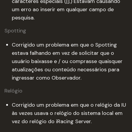
caracteres especiais ([].) Estavam causando
um erro ao inserir em qualquer campo de
pesquisa.
Spotting
Corrigido um problema em que o Spotting
estava falhando em vez de solicitar que o
usuário baixasse e / ou comprasse quaisquer
atualizações ou conteúdo necessários para
ingressar como Observador.
Relógio
Corrigido um problema em que o relógio da IU
às vezes usava o relógio do sistema local em
vez do relógio do iRacing Server.