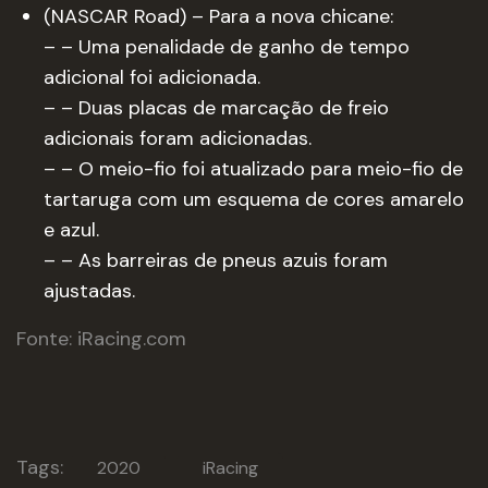
(NASCAR Road) – Para a nova chicane:
– – Uma penalidade de ganho de tempo
adicional foi adicionada.
– – Duas placas de marcação de freio
adicionais foram adicionadas.
– – O meio-fio foi atualizado para meio-fio de
tartaruga com um esquema de cores amarelo
e azul.
– – As barreiras de pneus azuis foram
ajustadas.
Fonte: iRacing.com
Tags:
2020
iRacing