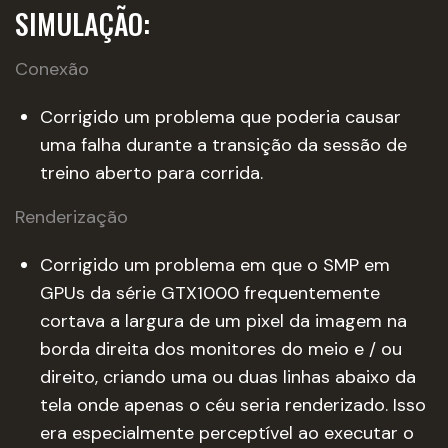
SIMULAÇÃO:
Conexão
Corrigido um problema que poderia causar
uma falha durante a transição da sessão de
treino aberto para corrida.
Renderização
Corrigido um problema em que o SMP em
GPUs da série GTX1000 frequentemente
cortava a largura de um pixel da imagem na
borda direita dos monitores do meio e / ou
direito, criando uma ou duas linhas abaixo da
tela onde apenas o céu seria renderizado. Isso
era especialmente perceptível ao executar o