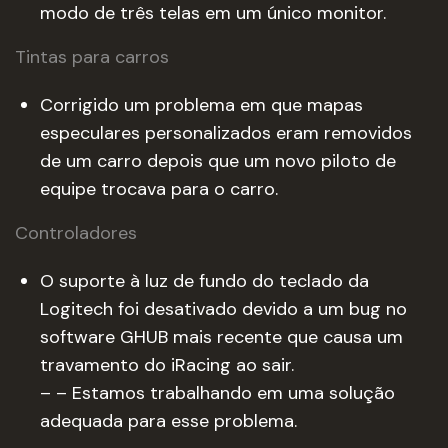
modo de três telas em um único monitor.
Tintas para carros
Corrigido um problema em que mapas
especulares personalizados eram removidos
de um carro depois que um novo piloto de
equipe trocava para o carro.
Controladores
O suporte à luz de fundo do teclado da
Logitech foi desativado devido a um bug no
software GHUB mais recente que causa um
travamento do iRacing ao sair.
– – Estamos trabalhando em uma solução
adequada para esse problema.