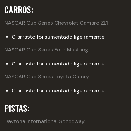
CARROS:
NASCAR Cup Series Chevrolet Camaro ZL1
O arrasto foi aumentado ligeiramente.
NASCAR Cup Series Ford Mustang
O arrasto foi aumentado ligeiramente.
NASCAR Cup Series Toyota Camry
O arrasto foi aumentado ligeiramente.
PISTAS:
Daytona International Speedway