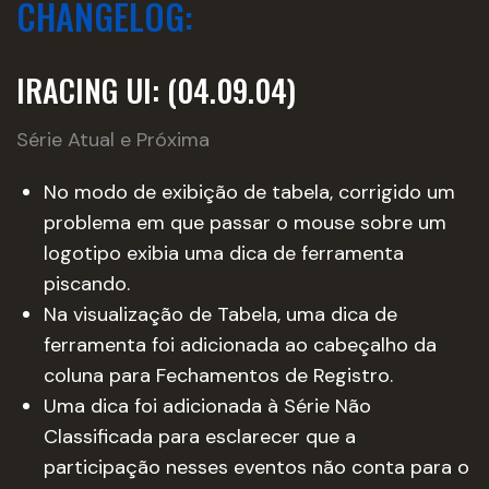
CHANGELOG:
IRACING UI: (04.09.04)
Série Atual e Próxima
No modo de exibição de tabela, corrigido um
problema em que passar o mouse sobre um
logotipo exibia uma dica de ferramenta
piscando.
Na visualização de Tabela, uma dica de
ferramenta foi adicionada ao cabeçalho da
coluna para Fechamentos de Registro.
Uma dica foi adicionada à Série Não
Classificada para esclarecer que a
participação nesses eventos não conta para o