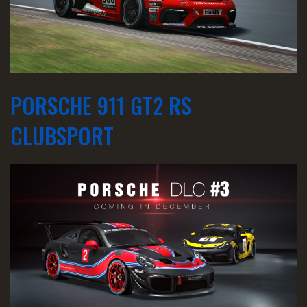
PORSCHE 911 GT2 RS
CLUBSPORT