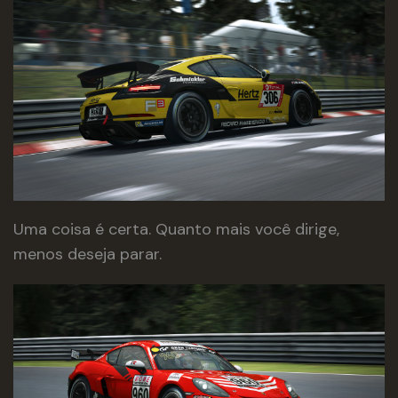
Uma coisa é certa. Quanto mais você dirige,
menos deseja parar.