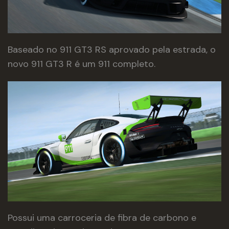
Baseado no 911 GT3 RS aprovado pela estrada, o
novo 911 GT3 R é um 911 completo.
Possui uma carroceria de fibra de carbono e