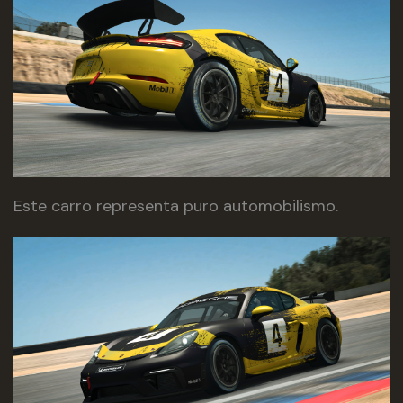
Este carro representa puro automobilismo.