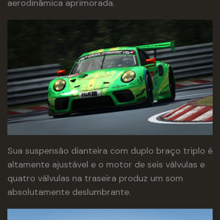
aerodinâmica aprimorada.
Sua suspensão dianteira com duplo braço triplo é
altamente ajustável e o motor de seis válvulas e
quatro válvulas na traseira produz um som
absolutamente deslumbrante.