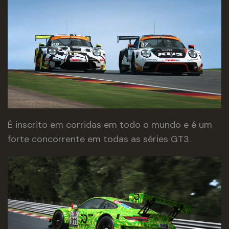
É inscrito em corridas em todo o mundo e é um
forte concorrente em todas as séries GT3.