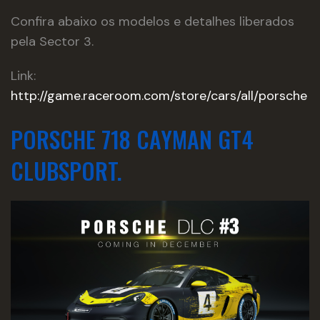
Confira abaixo os modelos e detalhes liberados
pela Sector 3.
Link:
http://game.raceroom.com/store/cars/all/porsche
PORSCHE 718 CAYMAN GT4
CLUBSPORT.