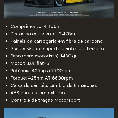
Comprimento: 4.456m
Distância entre eixos: 2.476m
Painéis da carroçaria em fibra de carbono
Suspensão do suporte dianteiro e traseiro
Peso (com motorista): 1430kg
Motor: 3.8L flat-6
Potência: 425hp a 7500rpm
Torque: 425nm AT 6600rpm
Caixa de câmbio: câmbio de 6 marchas
ABS para automobilismo
Controle de tração Motorsport