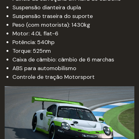
Suspensão dianteira dupla
Suspensão traseira do suporte
Peso (com motorista): 1430kg
Motor: 4.0L flat-6
Potência: 540hp
Torque: 525nm
Caixa de câmbio: câmbio de 6 marchas
ABS para automobilismo
Controle de tração Motorsport