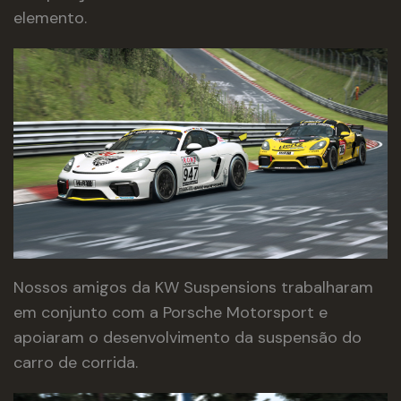
elemento.
Nossos amigos da KW Suspensions trabalharam
em conjunto com a Porsche Motorsport e
apoiaram o desenvolvimento da suspensão do
carro de corrida.