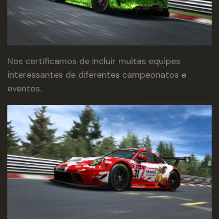
Nos certificamos de incluir muitas equipes
interessantes de diferentes campeonatos e
eventos.