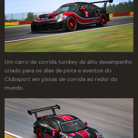
Um carro de corrida turnkey de alto desempenho
criado para os dias de pista e eventos do
Clubsport em pistas de corrida ao redor do
mundo.