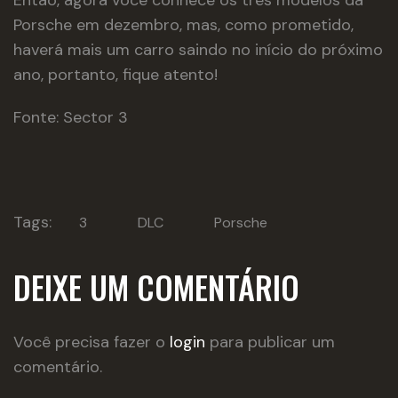
Porsche em dezembro, mas, como prometido,
haverá mais um carro saindo no início do próximo
ano, portanto, fique atento!
Fonte: Sector 3
Tags:
3
DLC
Porsche
DEIXE UM COMENTÁRIO
Você precisa fazer o
login
para publicar um
comentário.