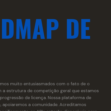
ADMAP DE
mos muito entusiasmados com o fato de o
com a estrutura de competição geral que estamos
progressão de licença. Nossa plataforma de
so, apoiaremos a comunidade. Acreditamos