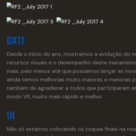
DX11
Desde o início do ano, mostramos a evolução do n
recursos visuais e o desempenho deste mecanism
mais, pelo menos até que possamos lançar as nova
ainda temos melhorias muito maiores e menores p
também de agradecer a todos que participaram ativ
modo VR, muito mais rápido e melhor.
UI
Não só estamos colocando os toques finais na nos