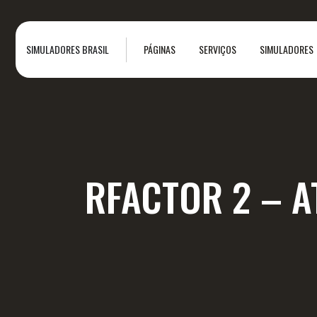
SIMULADORES BRASIL
PÁGINAS
SERVIÇOS
SIMULADORES
RFACTOR 2 – 