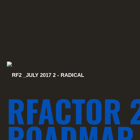
RFACTOR 2
ROADMAP 