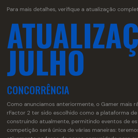
Para mais detalhes, verifique a atualização compl
ATUALIZA
JULHO
CONCORRÊNCIA
Como anunciamos anteriormente, o Gamer mais r
rFactor 2 ter sido escolhido como a plataforma de
construindo atualmente, permitindo eventos de es
competição será única de várias maneiras: teremo