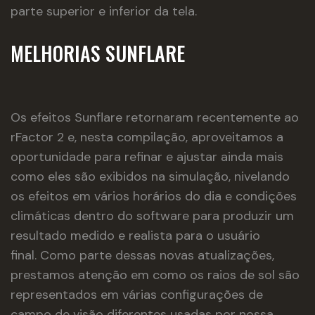
parte superior e inferior da tela.
MELHORIAS SUNFLARE
Os efeitos Sunflare retornaram recentemente ao
rFactor 2 e, nesta compilação, aproveitamos a
oportunidade para refinar e ajustar ainda mais
como eles são exibidos na simulação, nivelando
os efeitos em vários horários do dia e condições
climáticas dentro do software para produzir um
resultado medido e realista para o usuário
final. Como parte dessas novas atualizações,
prestamos atenção em como os raios de sol são
representados em várias configurações de
campo de visão diferentes usadas por nossa