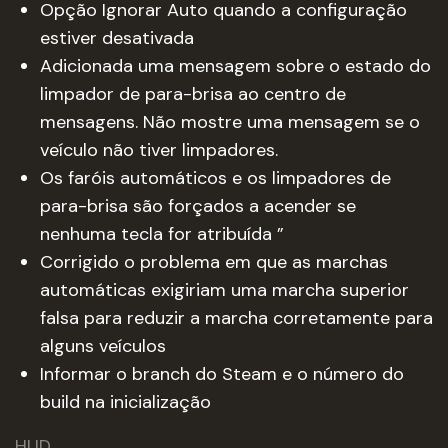
Opção Ignorar Auto quando a configuração
estiver desativada
Adicionada uma mensagem sobre o estado do
limpador de para-brisa ao centro de
mensagens. Não mostre uma mensagem se o
veículo não tiver limpadores.
Os faróis automáticos e os limpadores de
para-brisa são forçados a acender se
nenhuma tecla for atribuída ”
Corrigido o problema em que as marchas
automáticas exigiriam uma marcha superior
falsa para reduzir a marcha corretamente para
alguns veículos
Informar o branch do Steam e o número do
build na inicialização
HUD