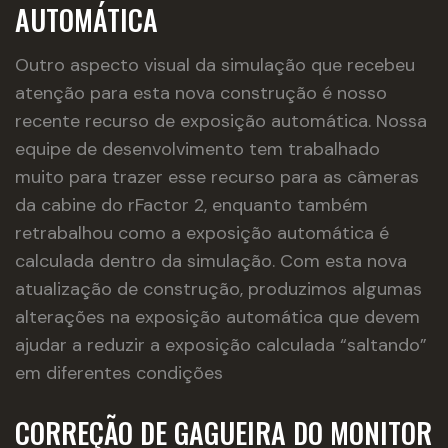
AUTOMÁTICA
Outro aspecto visual da simulação que recebeu
atenção para esta nova construção é nosso
recente recurso de exposição automática. Nossa
equipe de desenvolvimento tem trabalhado
muito para trazer esse recurso para as câmeras
da cabine do rFactor 2, enquanto também
retrabalhou como a exposição automática é
calculada dentro da simulação. Com esta nova
atualização de construção, produzimos algumas
alterações na exposição automática que devem
ajudar a reduzir a exposição calculada “saltando”
em diferentes condições
CORREÇÃO DE GAGUEIRA DO MONITOR