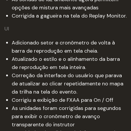
opções de mistura mais avançadas
Corrigida a gagueira na tela do Replay Monitor.
UI
Adicionado setor e cronômetro de volta à
barra de reprodução em tela cheia.
Atualizado o estilo e o alinhamento da barra
de reprodução em tela inteira.
Correção da interface do usuário que parava
de atualizar ao clicar repetidamente no mapa
da trilha na tela do evento.
Corrigiu a exibição de FXAA para On / Off
As unidades foram corrigidas para segundos
para exibir o cronômetro de avanço
transparente do instrutor