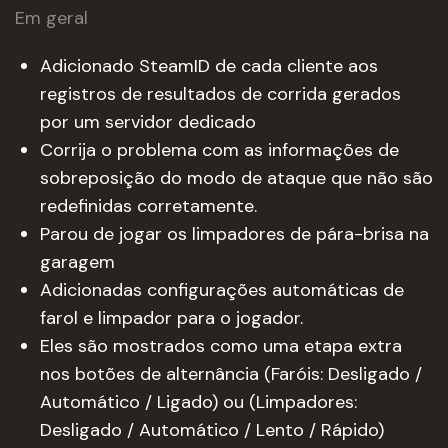
Em geral
Adicionado SteamID de cada cliente aos
registros de resultados de corrida gerados
por um servidor dedicado
Corrija o problema com as informações de
sobreposição do modo de ataque que não são
redefinidas corretamente.
Parou de jogar os limpadores de pára-brisa na
garagem
Adicionadas configurações automáticas de
farol e limpador para o jogador.
Eles são mostrados como uma etapa extra
nos botões de alternância (Faróis: Desligado /
Automático / Ligado) ou (Limpadores:
Desligado / Automático / Lento / Rápido)