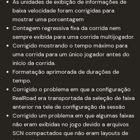
As unidades de exibição de informações de
baixa velocidade foram corrigidas para
mostrar uma porcentagem
Contagem regressiva fixa da corrida nem
sempre exibida para uma corrida multijogador.
Corrigido mostrando o tempo máximo para
uma corrida para um único jogador antes do
início da corrida.
Formatação aprimorada de durações de
tempo.
Corrigido o problema em que a configuração
RealRoad era transportada da seleção de faixa
anterior na tela de configuração da sessão
Corrigido um problema em que algumas faixas
não eram exibidas no jogo devido a arquivos
SCN compactados que não eram layouts de