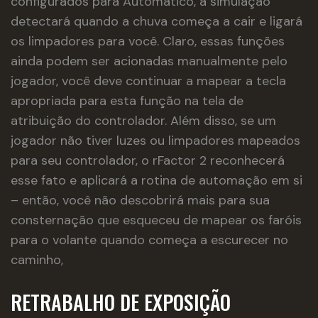
configurados para Automático, a simulação
detectará quando a chuva começa a cair e ligará
os limpadores para você. Claro, essas funções
ainda podem ser acionadas manualmente pelo
jogador, você deve continuar a mapear a tecla
apropriada para esta função na tela de
atribuição do controlador. Além disso, se um
jogador não tiver luzes ou limpadores mapeados
para seu controlador, o rFactor 2 reconhecerá
esse fato e aplicará a rotina de automação em si
– então, você não descobrirá mais para sua
consternação que esqueceu de mapear os faróis
para o volante quando começa a escurecer no
caminho,
RETRABALHO DE EXPOSIÇÃO