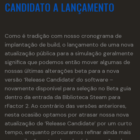
CANDIDATO A LANÇAMENTO
Como é tradição com nosso cronograma de
implantação de build, o lançamento de uma nova
atualização pública para a simulação geralmente
significa que podemos então mover algumas de
nossas últimas alterações beta para a nova
versão ‘Release Candidate’ do software –
novamente disponível para seleção no Beta guia
dentro da entrada da Biblioteca Steam para
rFactor 2. Ao contrário das versões anteriores,
nesta ocasião optamos por atrasar nossa nova
atualização de ‘Release Candidate’ por um curto
tempo, enquanto procuramos refinar ainda mais