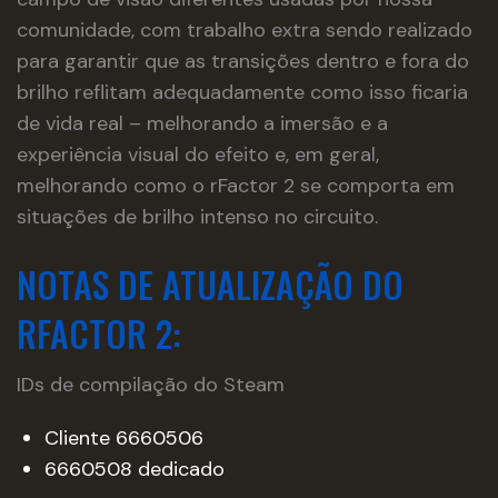
comunidade, com trabalho extra sendo realizado
para garantir que as transições dentro e fora do
brilho reflitam adequadamente como isso ficaria
de vida real – melhorando a imersão e a
experiência visual do efeito e, em geral,
melhorando como o rFactor 2 se comporta em
situações de brilho intenso no circuito.
NOTAS DE ATUALIZAÇÃO DO
RFACTOR 2:
IDs de compilação do Steam
Cliente 6660506
6660508 dedicado