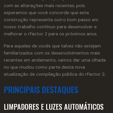
com as alterações mais recentes, pois
esperamos que você concorde que esta
construção representa outro bom passo em
nosso trabalho contínuo para desenvolver e
melhorar o rFactor 2 para os próximos anos.
Para aqueles de vocês que talvez não estejam
familiarizados com os desenvolvimentos mais
recentes em andamento, vamos dar uma olhada
no que mudou como parte desta nova
atualização de compilação pública do rFactor 2;
PRINCIPAIS DESTAQUES
LIMPADORES E LUZES AUTOMÁTICOS