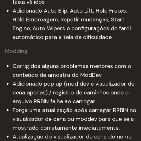
faixa válidos
Adicionado Auto Blip, Auto Lift, Hold Frekes,
Hold Embreagem, Repetir mudanças, Start
Engine, Auto Wipers e configurações de farol
automático para a tela de dificuldade
Modding
Corrigidos alguns problemas menores com o
conteúdo de amostra do ModDev
Adicionado pop up (mod dev e visualizador de
cena apenas) / registro de caminhos onde o
arquivo RRBIN falha ao carregar
Força uma atualização após carregar RRBIN no
visualizador de cena ou moddev para que seja
mostrado corretamente imediatamente.
Atualização do visualizador de cena do nome