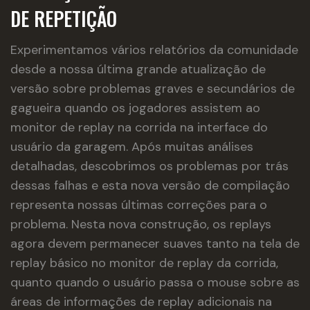
DE REPETIÇÃO
Experimentamos vários relatórios da comunidade
desde a nossa última grande atualização de
versão sobre problemas graves e secundários de
gagueira quando os jogadores assistem ao
monitor de replay na corrida na interface do
usuário da garagem. Após muitas análises
detalhadas, descobrimos os problemas por trás
dessas falhas e esta nova versão de compilação
representa nossas últimas correções para o
problema. Nesta nova construção, os replays
agora devem permanecer suaves tanto na tela de
replay básico no monitor de replay da corrida,
quanto quando o usuário passa o mouse sobre as
áreas de informações de replay adicionais na