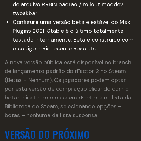
de arquivo RRBIN padrão / rollout moddev
tweakbar
Configure uma versão beta e estável do Max
Plugins 2021. Stable é o último totalmente
testado internamente. Beta é construído com
o código mais recente absoluto.
A nova versão pública está disponível no branch
de lançamento padrão do rFactor 2 no Steam
(Betas – Nenhum). Os jogadores podem optar
por esta versão de compilação clicando com o
botão direito do mouse em rFactor 2 na lista da
Biblioteca do Steam, selecionando opções –
betas – nenhuma da lista suspensa.
VERSÃO DO PRÓXIMO