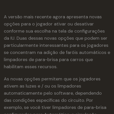
A versão mais recente agora apresenta novas
opções para o jogador ativar ou desativar
conforme sua escolha na tela de configurações
da IU. Duas dessas novas opções que podem ser
particularmente interessantes para os jogadores
se concentram na adição de faróis automáticos e
limpadores de para-brisa para carros que
habilitam esses recursos.
As novas opções permitem que os jogadores
ativem as luzes e / ou os limpadores
automaticamente pelo software, dependendo
das condições específicas do circuito. Por
exemplo, se você tiver limpadores de para-brisa