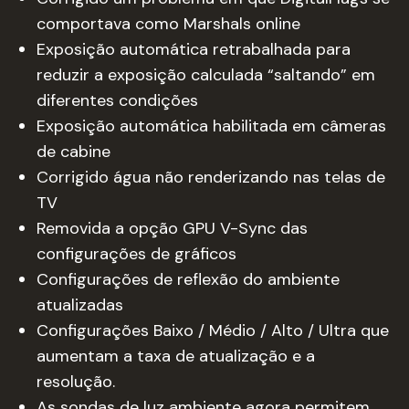
comportava como Marshals online
Exposição automática retrabalhada para
reduzir a exposição calculada “saltando” em
diferentes condições
Exposição automática habilitada em câmeras
de cabine
Corrigido água não renderizando nas telas de
TV
Removida a opção GPU V-Sync das
configurações de gráficos
Configurações de reflexão do ambiente
atualizadas
Configurações Baixo / Médio / Alto / Ultra que
aumentam a taxa de atualização e a
resolução.
As sondas de luz ambiente agora permitem