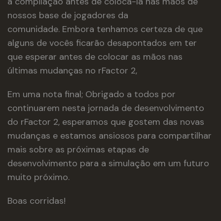
a compilação antes de colocá-la nas mãos de
nossos base de jogadores da
comunidade. Embora tenhamos certeza de que
alguns de vocês ficarão desapontados em ter
que esperar antes de colocar as mãos nas
últimas mudanças no rFactor 2,
Em uma nota final; Obrigado a todos por
continuarem nesta jornada de desenvolvimento
do rFactor 2, esperamos que gostem das novas
mudanças e estamos ansiosos para compartilhar
mais sobre as próximas etapas de
desenvolvimento para a simulação em um futuro
muito próximo.
Boas corridas!