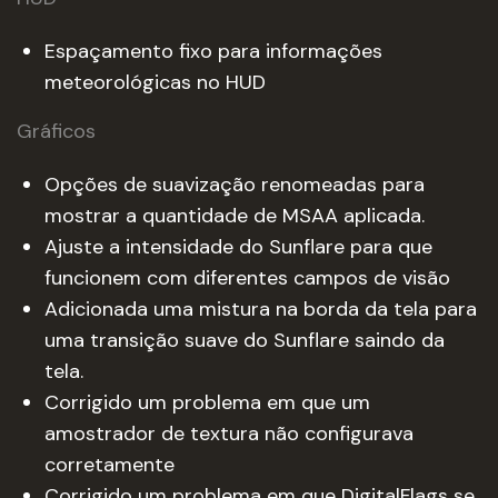
Espaçamento fixo para informações
meteorológicas no HUD
Gráficos
Opções de suavização renomeadas para
mostrar a quantidade de MSAA aplicada.
Ajuste a intensidade do Sunflare para que
funcionem com diferentes campos de visão
Adicionada uma mistura na borda da tela para
uma transição suave do Sunflare saindo da
tela.
Corrigido um problema em que um
amostrador de textura não configurava
corretamente
Corrigido um problema em que DigitalFlags se