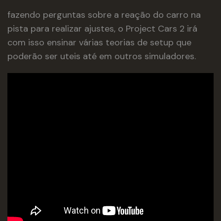
fazendo perguntas sobre a reação do carro na
pista para realizar ajustes, o Project Cars 2 irá
com isso ensinar várias teorias de setup que
poderão ser uteis até em outros simuladores.