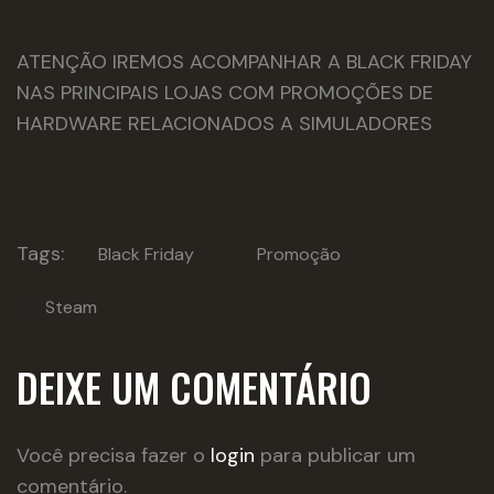
ATENÇÃO IREMOS ACOMPANHAR A BLACK FRIDAY
NAS PRINCIPAIS LOJAS COM PROMOÇÕES DE
HARDWARE RELACIONADOS A SIMULADORES
Tags:
Black Friday
Promoção
Steam
DEIXE UM COMENTÁRIO
Você precisa fazer o
login
para publicar um
comentário.