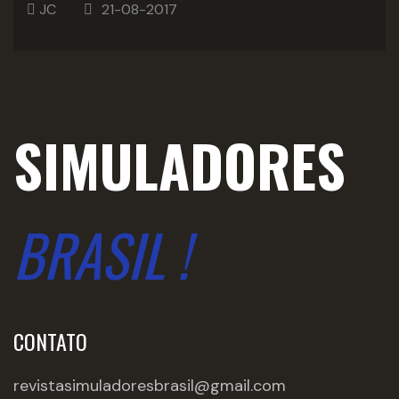
JC
21-08-2017
SIMULADORES
BRASIL !
CONTATO
revistasimuladoresbrasil@gmail.com