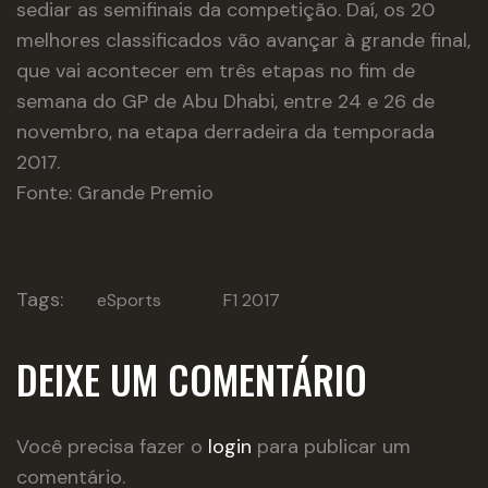
sediar as semifinais da competição. Daí, os 20
melhores classificados vão avançar à grande final,
que vai acontecer em três etapas no fim de
semana do GP de Abu Dhabi, entre 24 e 26 de
novembro, na etapa derradeira da temporada
2017.
Fonte: Grande Premio
Tags:
eSports
F1 2017
DEIXE UM COMENTÁRIO
Você precisa fazer o
login
para publicar um
comentário.