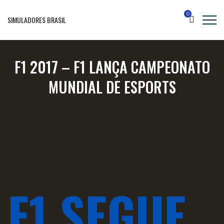
0
SIMULADORES BRASIL
F1 2017 – F1 LANÇA CAMPEONATO
MUNDIAL DE ESPORTS
F1 SEGUE