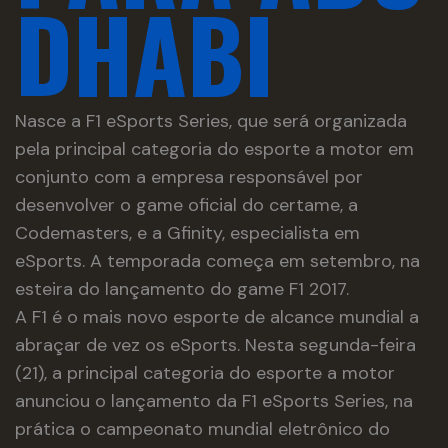
DHABI
Nasce a F1 eSports Series, que será organizada
pela principal categoria do esporte a motor em
conjunto com a empresa responsável por
desenvolver o game oficial do certame, a
Codemasters, e a Gfinity, especialista em
eSports. A temporada começa em setembro, na
esteira do lançamento do game F1 2017.
A F1 é o mais novo esporte de alcance mundial a
abraçar de vez os eSports. Nesta segunda-feira
(21), a principal categoria do esporte a motor
anunciou o lançamento da F1 eSports Series, na
prática o campeonato mundial eletrônico do