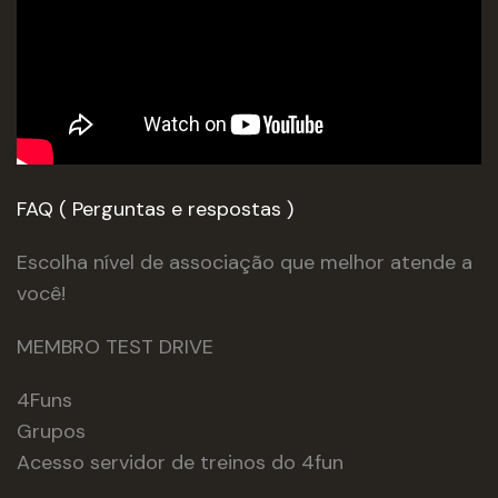
FAQ ( Perguntas e respostas )
Escolha nível de associação que melhor atende a
você!
MEMBRO TEST DRIVE
4Funs
Grupos
Acesso servidor de treinos do 4fun