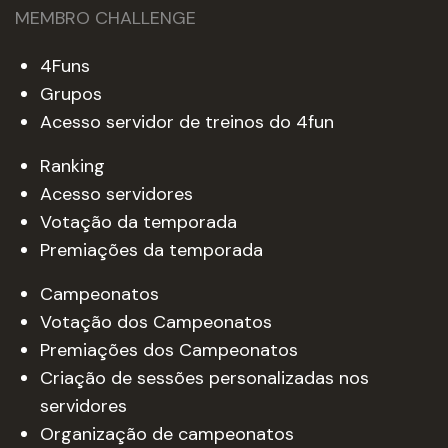
MEMBRO CHALLENGE
4Funs
Grupos
Acesso servidor de treinos do 4fun
Ranking
Acesso servidores
Votação da temporada
Premiações da temporada
Campeonatos
Votação dos Campeonatos
Premiações dos Campeonatos
Criação de sessões personalizadas nos
servidores
Organização de campeonatos