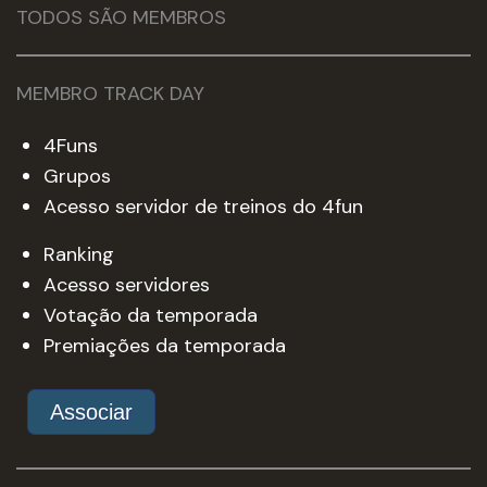
TODOS SÃO MEMBROS
MEMBRO TRACK DAY
4Funs
Grupos
Acesso servidor de treinos do 4fun
Ranking
Acesso servidores
Votação da temporada
Premiações da temporada
Associar